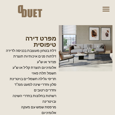
מפרט דירה
טיפוסית
דלת בטחון מעוצבת בכניסה לדירה
דלתות פנים איכותיות תוצרת
פנדור או ש”ע
אלומיניום תוצרת קליל או ש"ע
חשמל תלת פאזי
תריסי גלילה חשמליים בויטרינת
סלון וחדרי שינה למעט ממ"ד
וחדרים רטובים
רשתות בחלונות בחדרי השינה
ובויטרינה
מרפסת שמש עם מעקה
אלומיניום