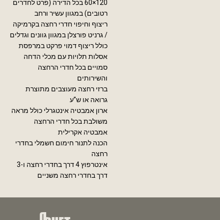
120×60 בכל הדירה (פרט לחדרים
רטובים) במגוון עשיר ורחב
ריצוף וחיפוי חדרי רחצה בקרמיקה
/ גרניט פורצלן במגוון גוונים וגדלים
כולל ריצוף דמוי פרקט במרפסת
אסלות תלויות עם מכלי הדחה
סמויים בכל חדרי הרחצה
והשירותים
ברזי רחצה מעוצבים מתוצרת
גרואה או ש”ע
ארון אמבטיה אינטגרלי כולל מראה
משולבת בכל חדרי הרחצה
אמבטיה אקרילית
הכנה לתנור חימום חשמלי בחדרי
רחצה
אינטרפוץ 4 דרך בחדרי רחצה ו-3
דרך בחדרי רחצה משניים