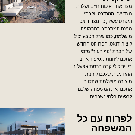
מצד אחד איכות חיים ושלווה,
מצד שני סטנדרט יוקרתי
ומפרט עשיר, כך נוצר דואט
מנצח המתכתב בהרמוניה
מושלמת, כמו שרק הטבע יכול
ליצור. דואט, הפרויקט החדש
של חברת "נוף העיר" מזמין
אתכם ליהנות מסיפור אהבה
בין ירוק ליוקרה ברמת אפעל. זו
ההזדמנות שלכם ליהנות
מיצירה מושלמת שתלווה
אתכם ואת המשפחה שלכם
לרגעים בלתי נשכחים.
לפרוח עם כל
המשפחה