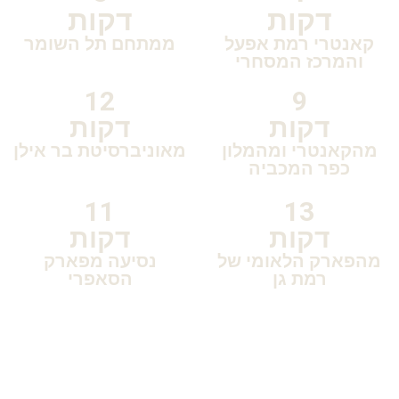
דקות
דקות
קאנטרי רמת אפעל
ממתחם תל השומר
והמרכז המסחרי
12
9
דקות
דקות
מהקאנטרי ומהמלון
מאוניברסיטת בר אילן
כפר המכביה
11
13
דקות
דקות
מהפארק הלאומי של
נסיעה מפארק
רמת גן
הסאפרי