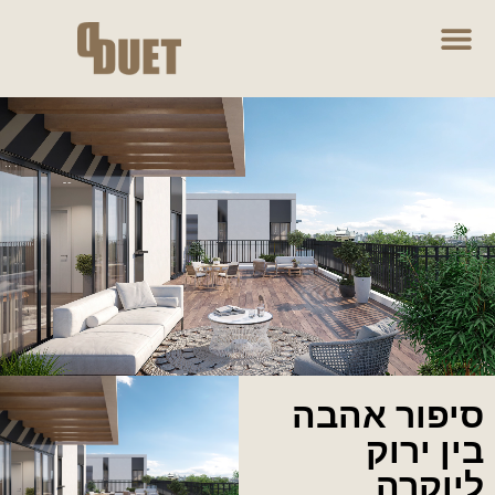
סיפור אהבה
בין ירוק
ליוקרה