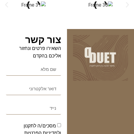
צור קשר
השאירו פרטים ונחזור
אליכם בהקדם
מסכים/ה לתקנון
ולמדיניות הפרטיות